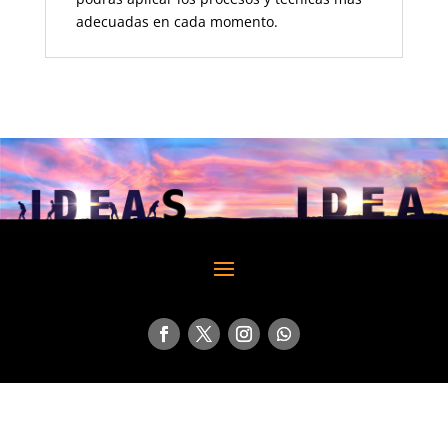
adecuadas en cada momento.