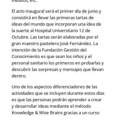
inéditos, etc.
El acto inaugural será el primer día de junio y
consistirá en llevar las primeras tartas de
ideas del mundo que incorporan una idea de
la suerte al Hospital Universitario 12 de
Octubre. Las tartas serán elaboradas por el
gran maestro pastelero José Fernández. La
intención de la Fundación Gestión del
Conocimiento es que sean los niños y el
personal sanitario los primeros en probarlas y
descubrir las sorpresas y mensajes que llevan
dentro.
Uno de los aspectos diferenciadores de las
actividades que se incluyen durante estos días
es que las personas podrán aprender a crear
y desarrollar ideas mediante el método
Knowledge & Wise Brains gracias a un curso