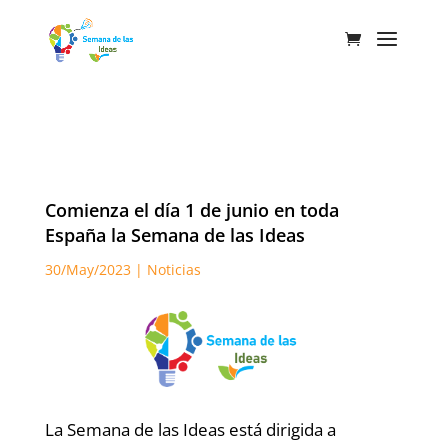
Comienza el día 1 de junio en toda
España la Semana de las Ideas
30/May/2023
|
Noticias
La Semana de las Ideas está dirigida a