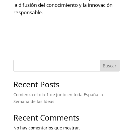
la difusión del conocimiento y la innovación
responsable.
Buscar
Recent Posts
Comienza el día 1 de junio en toda España la
Semana de las Ideas
Recent Comments
No hay comentarios que mostrar.