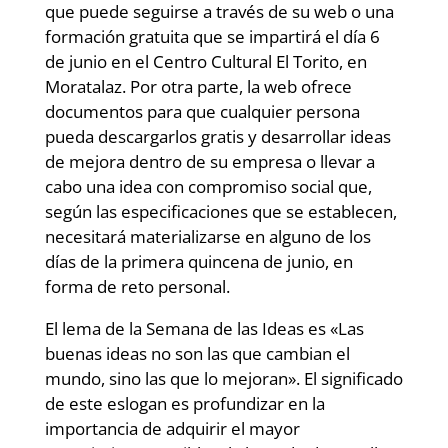
que puede seguirse a través de su web o una
formación gratuita que se impartirá el día 6
de junio en el Centro Cultural El Torito, en
Moratalaz. Por otra parte, la web ofrece
documentos para que cualquier persona
pueda descargarlos gratis y desarrollar ideas
de mejora dentro de su empresa o llevar a
cabo una idea con compromiso social que,
según las especificaciones que se establecen,
necesitará materializarse en alguno de los
días de la primera quincena de junio, en
forma de reto personal.
El lema de la Semana de las Ideas es «Las
buenas ideas no son las que cambian el
mundo, sino las que lo mejoran». El significado
de este eslogan es profundizar en la
importancia de adquirir el mayor