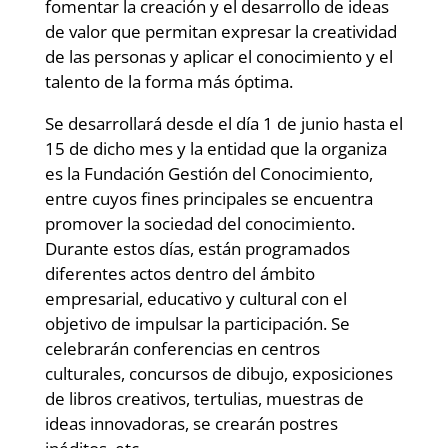
fomentar la creación y el desarrollo de ideas
de valor que permitan expresar la creatividad
de las personas y aplicar el conocimiento y el
talento de la forma más óptima.
Se desarrollará desde el día 1 de junio hasta el
15 de dicho mes y la entidad que la organiza
es la Fundación Gestión del Conocimiento,
entre cuyos fines principales se encuentra
promover la sociedad del conocimiento.
Durante estos días, están programados
diferentes actos dentro del ámbito
empresarial, educativo y cultural con el
objetivo de impulsar la participación. Se
celebrarán conferencias en centros
culturales, concursos de dibujo, exposiciones
de libros creativos, tertulias, muestras de
ideas innovadoras, se crearán postres