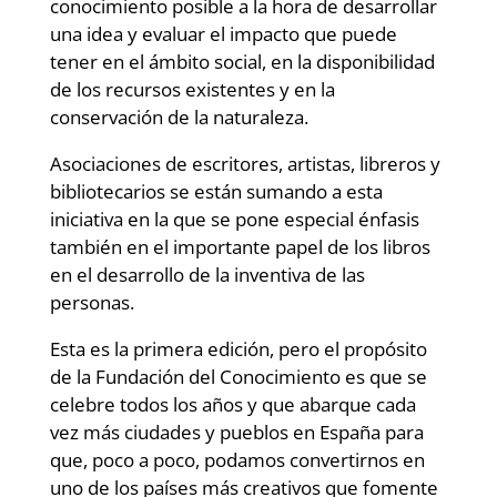
conocimiento posible a la hora de desarrollar
una idea y evaluar el impacto que puede
tener en el ámbito social, en la disponibilidad
de los recursos existentes y en la
conservación de la naturaleza.
Asociaciones de escritores, artistas, libreros y
bibliotecarios se están sumando a esta
iniciativa en la que se pone especial énfasis
también en el importante papel de los libros
en el desarrollo de la inventiva de las
personas.
Esta es la primera edición, pero el propósito
de la Fundación del Conocimiento es que se
celebre todos los años y que abarque cada
vez más ciudades y pueblos en España para
que, poco a poco, podamos convertirnos en
uno de los países más creativos que fomente